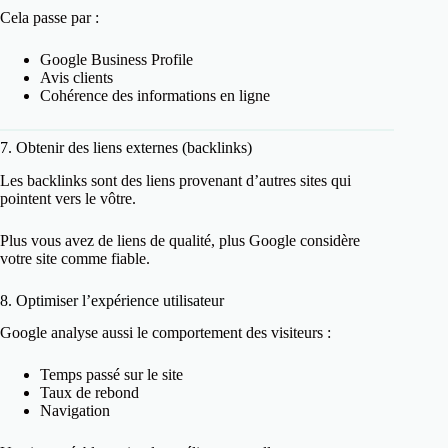
Cela passe par :
Google Business Profile
Avis clients
Cohérence des informations en ligne
7. Obtenir des liens externes (backlinks)
Les backlinks sont des liens provenant d’autres sites qui
pointent vers le vôtre.
Plus vous avez de liens de qualité, plus Google considère
votre site comme fiable.
8. Optimiser l’expérience utilisateur
Google analyse aussi le comportement des visiteurs :
Temps passé sur le site
Taux de rebond
Navigation