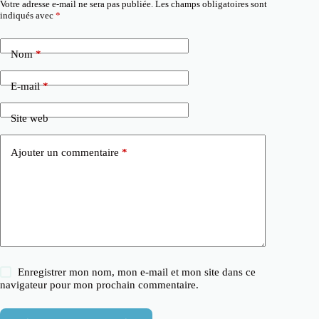
Votre adresse e-mail ne sera pas publiée.
Les champs obligatoires sont
indiqués avec
*
Nom
*
E-mail
*
Site web
Ajouter un commentaire
*
Enregistrer mon nom, mon e-mail et mon site dans ce
navigateur pour mon prochain commentaire.