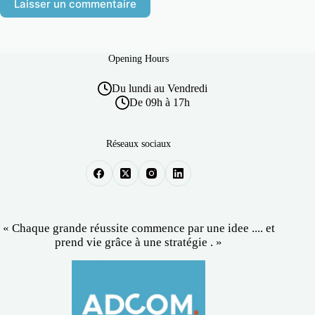
Laisser un commentaire
Opening Hours
Du lundi au Vendredi
De 09h à 17h
Réseaux sociaux
« Chaque grande réussite commence par une idee .... et
prend vie grâce à une stratégie . »