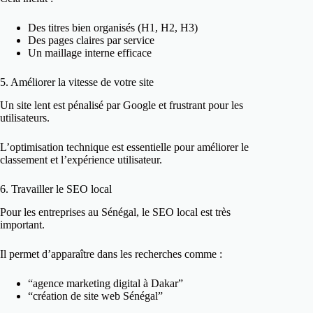
Des titres bien organisés (H1, H2, H3)
Des pages claires par service
Un maillage interne efficace
5. Améliorer la vitesse de votre site
Un site lent est pénalisé par Google et frustrant pour les
utilisateurs.
L’optimisation technique est essentielle pour améliorer le
classement et l’expérience utilisateur.
6. Travailler le SEO local
Pour les entreprises au Sénégal, le SEO local est très
important.
Il permet d’apparaître dans les recherches comme :
“agence marketing digital à Dakar”
“création de site web Sénégal”