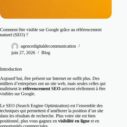
Comment être visible sur Google grâce au référencement
naturel (SEO) ?
agencedigitaldecommunication
juin 27, 2026
Blog
Introduction
Aujourd’hui, être présent sur Internet ne suffit plus. Des
milliers d’entreprises ont un site web, mais seules celles qui
maîtrisent le
référencement SEO
arrivent réellement à être
visibles sur Google.
Le SEO (Search Engine Optimization) est l’ensemble des
techniques qui permettent d’améliorer la position d’un site
dans les résultats de recherche. Plus votre site est bien
positionné, plus vous gagnez en
visibilité en ligne
et en
opportunités commerciales.