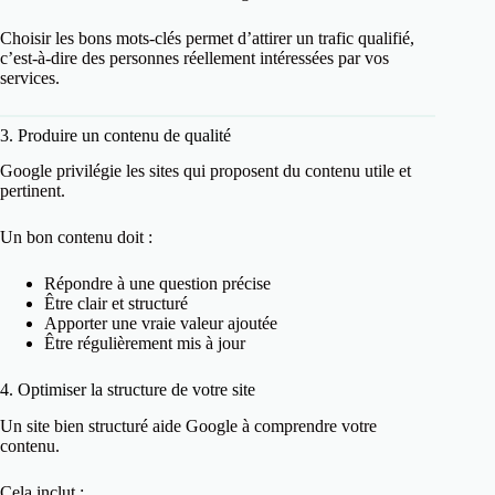
Choisir les bons mots-clés permet d’attirer un trafic qualifié,
c’est-à-dire des personnes réellement intéressées par vos
services.
3. Produire un contenu de qualité
Google privilégie les sites qui proposent du contenu utile et
pertinent.
Un bon contenu doit :
Répondre à une question précise
Être clair et structuré
Apporter une vraie valeur ajoutée
Être régulièrement mis à jour
4. Optimiser la structure de votre site
Un site bien structuré aide Google à comprendre votre
contenu.
Cela inclut :