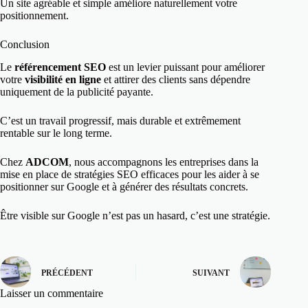
Un site agréable et simple améliore naturellement votre
positionnement.
Conclusion
Le
référencement SEO
est un levier puissant pour améliorer
votre
visibilité en ligne
et attirer des clients sans dépendre
uniquement de la publicité payante.
C’est un travail progressif, mais durable et extrêmement
rentable sur le long terme.
Chez
ADCOM
, nous accompagnons les entreprises dans la
mise en place de stratégies SEO efficaces pour les aider à se
positionner sur Google et à générer des résultats concrets.
Être visible sur Google n’est pas un hasard, c’est une stratégie.
PRÉCÉDENT
SUIVANT
Laisser un commentaire