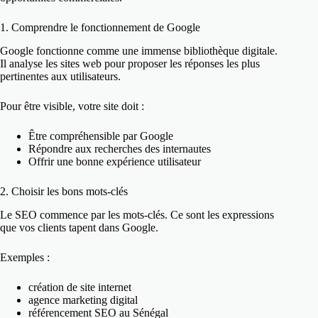
1. Comprendre le fonctionnement de Google
Google fonctionne comme une immense bibliothèque digitale.
Il analyse les sites web pour proposer les réponses les plus
pertinentes aux utilisateurs.
Pour être visible, votre site doit :
Être compréhensible par Google
Répondre aux recherches des internautes
Offrir une bonne expérience utilisateur
2. Choisir les bons mots-clés
Le SEO commence par les mots-clés. Ce sont les expressions
que vos clients tapent dans Google.
Exemples :
création de site internet
agence marketing digital
référencement SEO au Sénégal