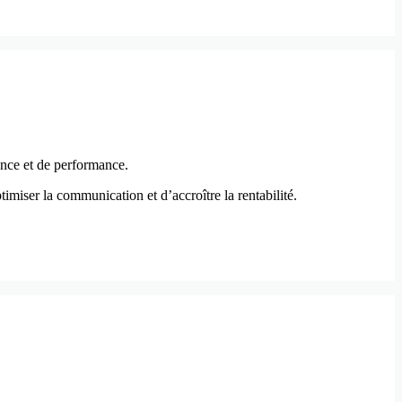
sance et de performance.
timiser la communication et d’accroître la rentabilité.