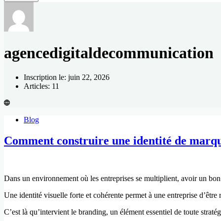
agencedigitaldecommunication
Inscription le: juin 22, 2026
Articles: 11
Blog
Comment construire une identité de marqu
Dans un environnement où les entreprises se multiplient, avoir un bon p
Une identité visuelle forte et cohérente permet à une entreprise d’être
C’est là qu’intervient le branding, un élément essentiel de toute straté