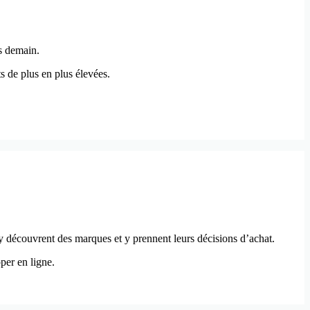
s demain.
s de plus en plus élevées.
 y découvrent des marques et y prennent leurs décisions d’achat.
per en ligne.