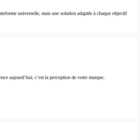
lateforme universelle, mais une solution adaptée à chaque objectif
rence aujourd’hui, c’est la perception de votre marque.