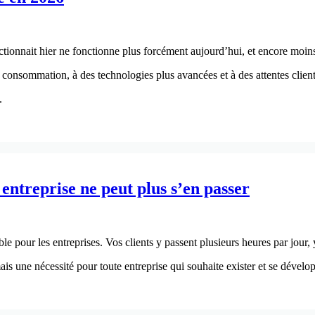
ctionnait hier ne fonctionne plus forcément aujourd’hui, et encore moin
 consommation, à des technologies plus avancées et à des attentes client
.
treprise ne peut plus s’en passer
 pour les entreprises. Vos clients y passent plusieurs heures par jour,
 une nécessité pour toute entreprise qui souhaite exister et se dévelop