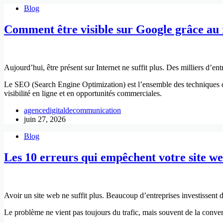
Blog
Comment être visible sur Google grâce au
Aujourd’hui, être présent sur Internet ne suffit plus. Des milliers d’en
Le SEO (Search Engine Optimization) est l’ensemble des techniques qui 
visibilité en ligne et en opportunités commerciales.
agencedigitaldecommunication
juin 27, 2026
Blog
Les 10 erreurs qui empêchent votre site web
Avoir un site web ne suffit plus. Beaucoup d’entreprises investissent d
Le problème ne vient pas toujours du trafic, mais souvent de la conversio