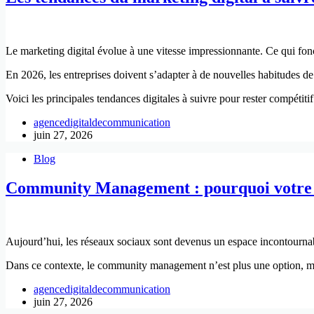
Le marketing digital évolue à une vitesse impressionnante. Ce qui fon
En 2026, les entreprises doivent s’adapter à de nouvelles habitudes de
Voici les principales tendances digitales à suivre pour rester compétitif
agencedigitaldecommunication
juin 27, 2026
Blog
Community Management : pourquoi votre en
Aujourd’hui, les réseaux sociaux sont devenus un espace incontournable
Dans ce contexte, le community management n’est plus une option, mais
agencedigitaldecommunication
juin 27, 2026