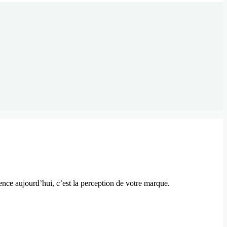
rence aujourd’hui, c’est la perception de votre marque.