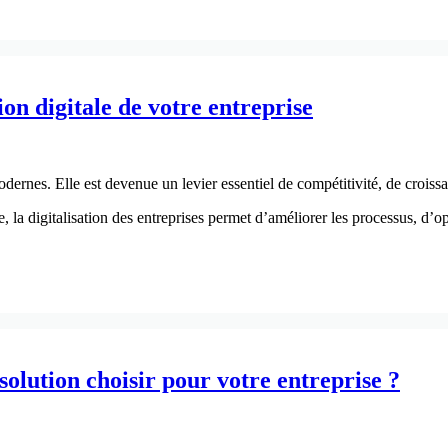
ion digitale de votre entreprise
odernes. Elle est devenue un levier essentiel de compétitivité, de crois
 la digitalisation des entreprises permet d’améliorer les processus, d’op
solution choisir pour votre entreprise ?