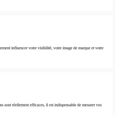
ment influencer votre visibilité, votre image de marque et votre
s sont réellement efficaces, il est indispensable de mesurer vos