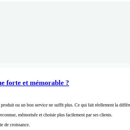
e forte et mémorable ?
roduit ou un bon service ne suffit plus. Ce qui fait réellement la diffé
 reconnue, mémorisée et choisie plus facilement par ses clients.
gie de croissance.