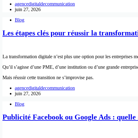
agencedigitaldecommunication
juin 27, 2026
Blog
Les étapes clés pour réussir la transformat
La transformation digitale n’est plus une option pour les entreprises m
Qu’il s’agisse d’une PME, d’une institution ou d’une grande entreprise,
Mais réussir cette transition ne s’improvise pas.
agencedigitaldecommunication
juin 27, 2026
Blog
Publicité Facebook ou Google Ads : quelle 