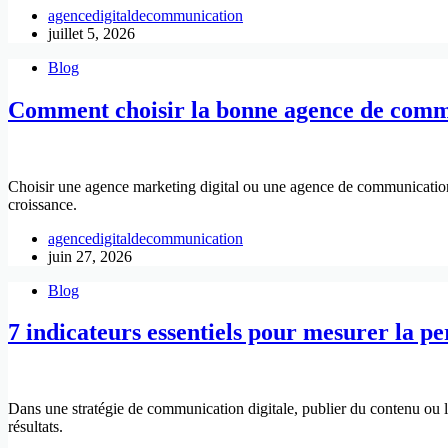
agencedigitaldecommunication
juillet 5, 2026
Blog
Comment choisir la bonne agence de commu
Choisir une agence marketing digital ou une agence de communication e
croissance.
agencedigitaldecommunication
juin 27, 2026
Blog
7 indicateurs essentiels pour mesurer la 
Dans une stratégie de communication digitale, publier du contenu ou la
résultats.