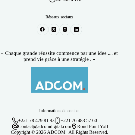
Réseaux sociaux
« Chaque grande réussite commence par une idee .... et
prend vie grâce à une stratégie . »
Informations de contact
+221 78 479 81 93
+221 76 483 57 60
Contact@adcomdigital.com
Rond Point Yoff
Copyright © 2026
ADCOM | All Rights Reserved.