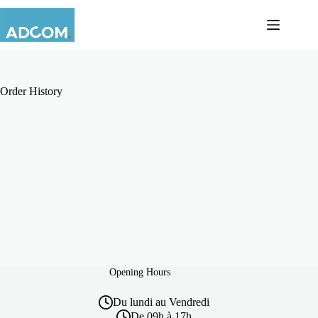
Order History
Opening Hours
Du lundi au Vendredi
De 09h à 17h